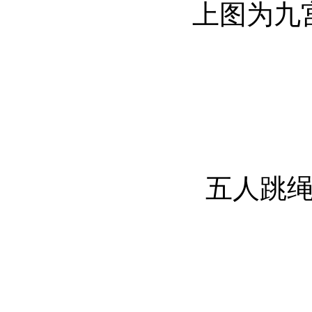
上图为九
五人跳