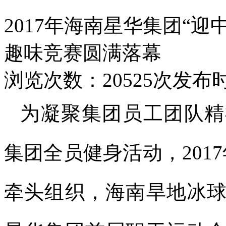
2017年海南星华集团“
趣味竞赛圆满落幕
浏览次数：20525次
发布时间
为凝聚集团员工团队精
集团全员健身活动，201
牵头组织，海南旱地冰