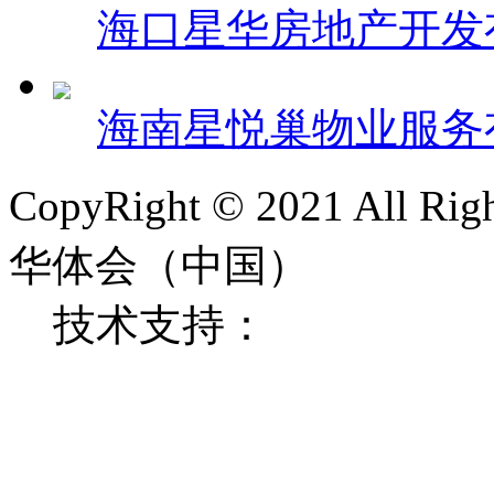
海口星华房地产开发
海南星悦巢物业服务
CopyRight © 2021 All
华体会（中国）
技术支持：