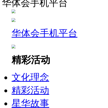
华体会手机平台
华体会手机平台
精彩活动
文化理念
精彩活动
星华故事