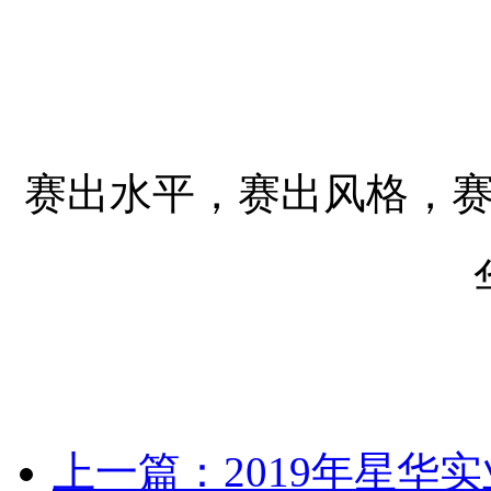
赛出水平，赛出风格，
上一篇：2019年星华