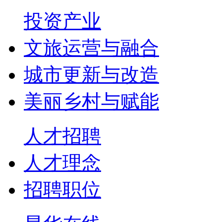
投资产业
文旅运营与融合
城市更新与改造
美丽乡村与赋能
人才招聘
人才理念
招聘职位