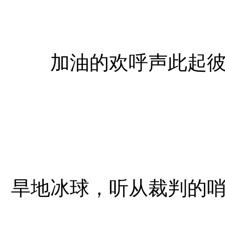
加油的欢呼声此起
旱地冰球，听从裁判的