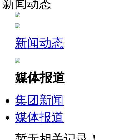
新闻动态
新闻动态
媒体报道
集团新闻
媒体报道
暂无相关记录！