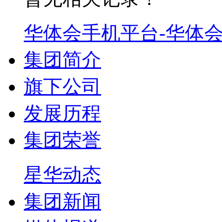
华体会手机平台-华体
集团简介
旗下公司
发展历程
集团荣誉
星华动态
集团新闻